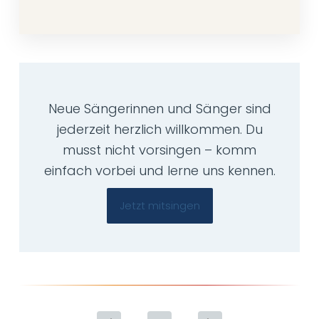
Neue Sängerinnen und Sänger sind
jederzeit herzlich willkommen. Du
musst nicht vorsingen – komm
einfach vorbei und lerne uns kennen.
Jetzt mitsingen