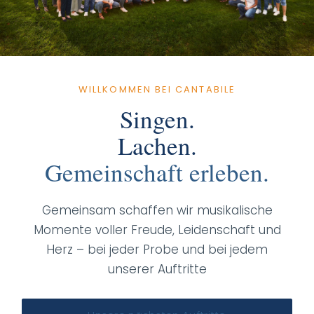
WILLKOMMEN BEI CANTABILE
Singen.
Lachen.
Gemeinschaft erleben.
Gemeinsam schaffen wir musikalische
Momente voller Freude, Leidenschaft und
Herz – bei jeder Probe und bei jedem
unserer Auftritte