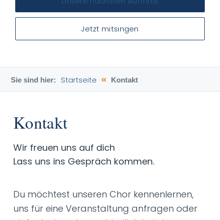
Unsere nächsten Auftritte
Jetzt mitsingen
«
Startseite
Sie sind hier:
Kontakt
Kontakt
Wir freuen uns auf dich
Lass uns ins Gespräch kommen.
Du möchtest unseren Chor kennenlernen,
uns für eine Veranstaltung anfragen oder