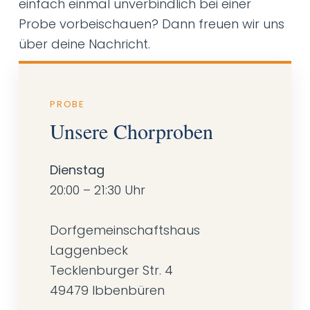
einfach einmal unverbindlich bei einer
Probe vorbeischauen? Dann freuen wir uns
über deine Nachricht.
PROBE
Unsere Chorproben
Dienstag
20:00 – 21:30 Uhr
Dorfgemeinschaftshaus
Laggenbeck
Tecklenburger Str. 4
49479 Ibbenbüren