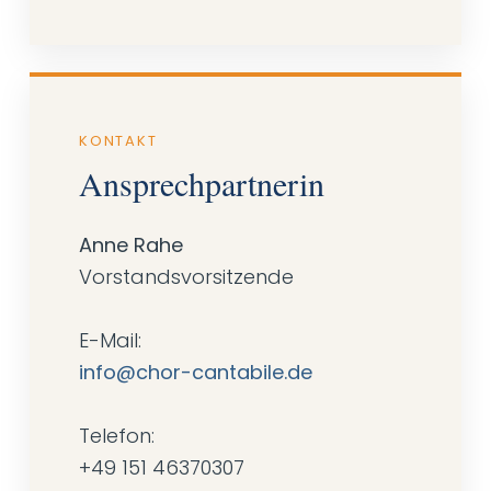
KONTAKT
Ansprechpartnerin
Anne Rahe
Vorstandsvorsitzende
E-Mail:
info@chor-cantabile.de
Telefon:
+49 151 46370307