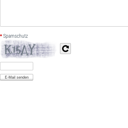
Spamschutz
*