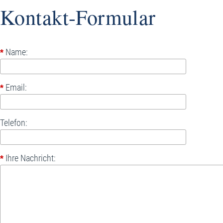
Kontakt-Formular
Name:
*
Email:
*
Telefon:
Ihre Nachricht:
*